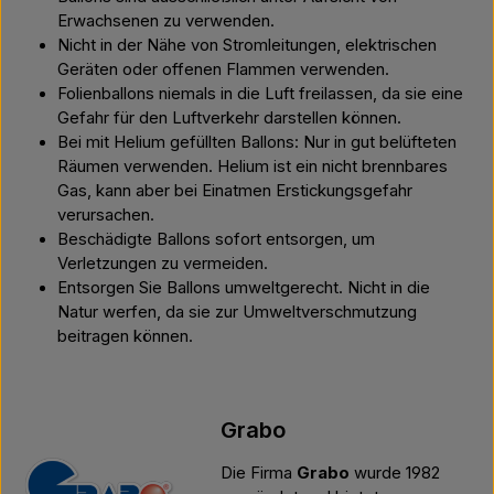
Erwachsenen zu verwenden.
Nicht in der Nähe von Stromleitungen, elektrischen
Geräten oder offenen Flammen verwenden.
Folienballons niemals in die Luft freilassen, da sie eine
Gefahr für den Luftverkehr darstellen können.
Bei mit Helium gefüllten Ballons: Nur in gut belüfteten
Räumen verwenden. Helium ist ein nicht brennbares
Gas, kann aber bei Einatmen Erstickungsgefahr
verursachen.
Beschädigte Ballons sofort entsorgen, um
Verletzungen zu vermeiden.
Entsorgen Sie Ballons umweltgerecht. Nicht in die
Natur werfen, da sie zur Umweltverschmutzung
beitragen können.
Grabo
Die Firma
Grabo
wurde 1982