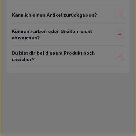
Kann ich einen Artikel zurückgeben?
Können Farben oder Größen leicht
abweichen?
Du bist dir bei diesem Produkt noch
unsicher?