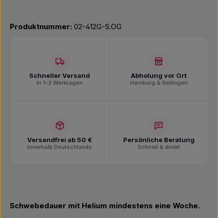
Produktnummer:
02-412G-S.OG
Schneller Versand
Abholung vor Ort
In 1–3 Werktagen
Hamburg & Rellingen
Versandfrei ab 50 €
Persönliche Beratung
Innerhalb Deutschlands
Schnell & direkt
Schwebedauer mit Helium mindestens eine Woche.