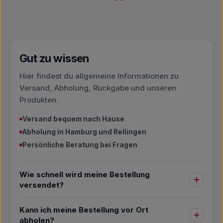
Gut zu wissen
Hier findest du allgemeine Informationen zu
Versand, Abholung, Rückgabe und unseren
Produkten.
Versand bequem nach Hause
Abholung in Hamburg und Rellingen
Persönliche Beratung bei Fragen
Wie schnell wird meine Bestellung
versendet?
Kann ich meine Bestellung vor Ort
abholen?