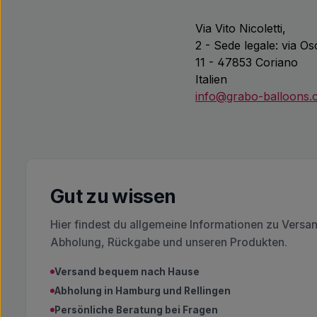
Via Vito Nicoletti,
2 - Sede legale: via O
11 - 47853 Coriano
Italien
info@grabo-balloons
Gut zu wissen
Hier findest du allgemeine Informationen zu Versa
Abholung, Rückgabe und unseren Produkten.
Versand bequem nach Hause
Abholung in Hamburg und Rellingen
Persönliche Beratung bei Fragen