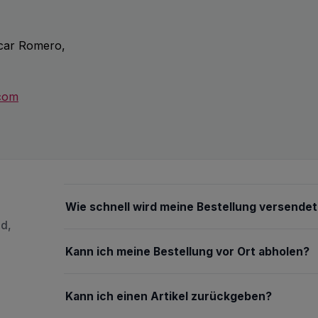
scar Romero,
.com
Wie schnell wird meine Bestellung versendet
nd,
Kann ich meine Bestellung vor Ort abholen?
Kann ich einen Artikel zurückgeben?