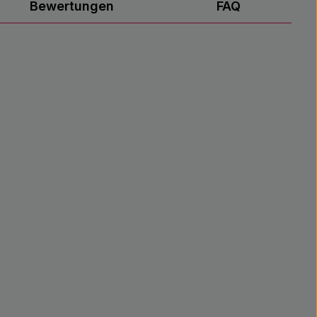
Bewertungen
FAQ