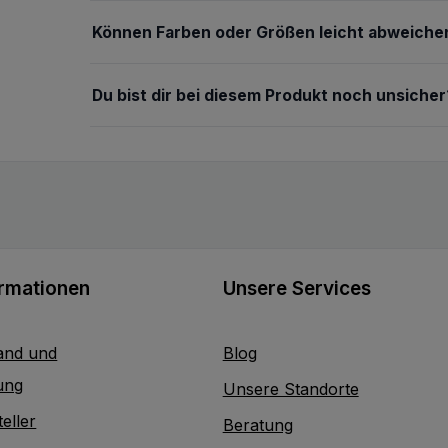
Können Farben oder Größen leicht abweiche
Du bist dir bei diesem Produkt noch unsicher
ormationen
Unsere Services
and und
Blog
ung
Unsere Standorte
eller
Beratung