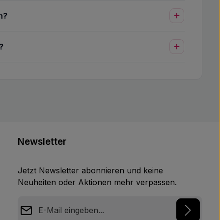
n?
?
Newsletter
Jetzt Newsletter abonnieren und keine
Neuheiten oder Aktionen mehr verpassen.
E-Mail-Adresse*