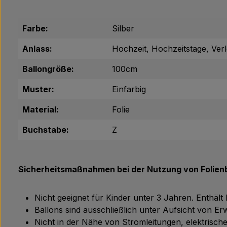
Farbe:
Silber
Anlass:
Hochzeit, Hochzeitstage, Ver
Ballongröße:
100cm
Muster:
Einfarbig
Material:
Folie
Buchstabe:
Z
Sicherheitsmaßnahmen bei der Nutzung von Folienb
Nicht geeignet für Kinder unter 3 Jahren. Enthält
Ballons sind ausschließlich unter Aufsicht von 
Nicht in der Nähe von Stromleitungen, elektris