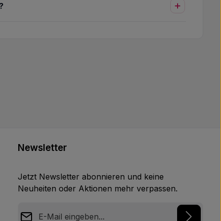
?
Newsletter
Jetzt Newsletter abonnieren und keine
Neuheiten oder Aktionen mehr verpassen.
E-Mail-Adresse*