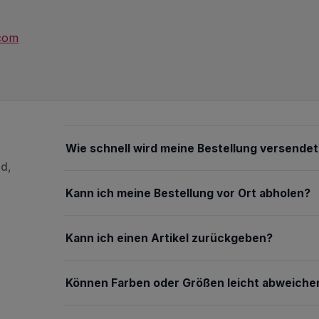
.com
Wie schnell wird meine Bestellung versendet
nd,
Kann ich meine Bestellung vor Ort abholen?
Kann ich einen Artikel zurückgeben?
Können Farben oder Größen leicht abweiche