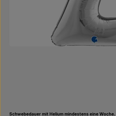
Schwebedauer mit Helium mindestens eine Woche.