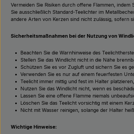
Vermeiden Sie Risiken durch offene Flammen, indem Si
Sie ausschließlich Standard-Teelichter im Metallbec
andere Arten von Kerzen sind nicht zulässig, sofern 
Sicherheitsmaßnahmen bei der Nutzung von Windli
Beachten Sie die Warnhinweise des Teelichtherstel
Stellen Sie das Windlicht nicht in die Nähe brennb
Schützen Sie es vor Zugluft und sichern Sie es 
Verwenden Sie es nur auf einem feuerfesten Unt
Teelicht immer mittig und fest im Halter platzie
Nutzen Sie das Windlicht nicht, wenn es beschädi
Lassen Sie eine offene Flamme niemals unbeaufsic
Löschen Sie das Teelicht vorsichtig mit einem Ke
Nicht mit Wasser reinigen, solange der Halter heiß
Wichtige Hinweise: