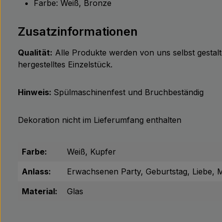
Farbe: Weiß, Bronze
Zusatzinformationen
Qualität:
Alle Produkte werden von uns selbst gestalte
hergestelltes Einzelstück.
Hinweis:
Spülmaschinenfest und Bruchbeständig
Dekoration nicht im Lieferumfang enthalten
Farbe:
Weiß, Kupfer
Anlass:
Erwachsenen Party, Geburtstag, Liebe, 
Material:
Glas