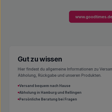
www.goodtimes.d
Gut zu wissen
Hier findest du allgemeine Informationen zu Versa
Abholung, Rückgabe und unseren Produkten.
Versand bequem nach Hause
Abholung in Hamburg und Rellingen
Persönliche Beratung bei Fragen