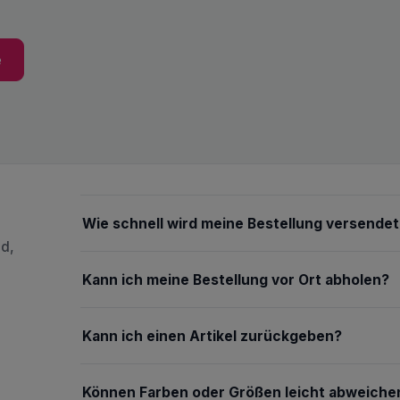
e
Wie schnell wird meine Bestellung versendet
nd,
Kann ich meine Bestellung vor Ort abholen?
Kann ich einen Artikel zurückgeben?
Können Farben oder Größen leicht abweiche