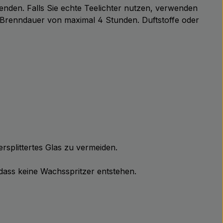
enden. Falls Sie echte Teelichter nutzen, verwenden
 Brenndauer von maximal 4 Stunden. Duftstoffe oder
rsplittertes Glas zu vermeiden.
 dass keine Wachsspritzer entstehen.