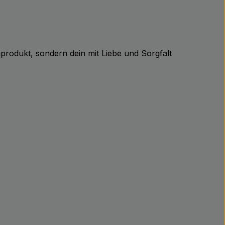
nprodukt, sondern dein mit Liebe und Sorgfalt