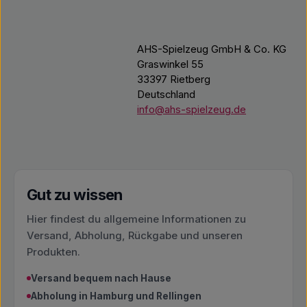
AHS-Spielzeug GmbH & Co. KG
Graswinkel 55
33397 Rietberg
Deutschland
info@ahs-spielzeug.de
Gut zu wissen
Hier findest du allgemeine Informationen zu
Versand, Abholung, Rückgabe und unseren
Produkten.
Versand bequem nach Hause
Abholung in Hamburg und Rellingen