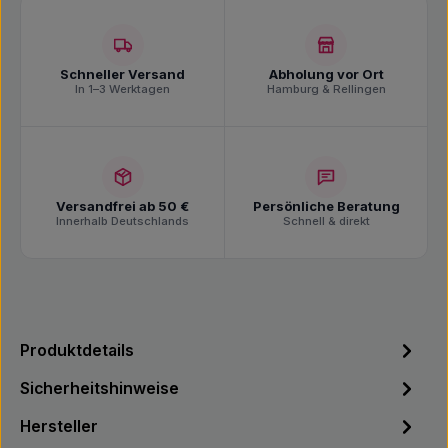
Schneller Versand
Abholung vor Ort
In 1–3 Werktagen
Hamburg & Rellingen
Versandfrei ab 50 €
Persönliche Beratung
Innerhalb Deutschlands
Schnell & direkt
Produktdetails
Sicherheitshinweise
Hersteller