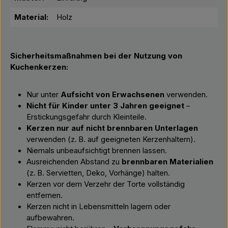
Material:
Holz
Sicherheitsmaßnahmen bei der Nutzung von
Kuchenkerzen:
Nur unter
Aufsicht von Erwachsenen
verwenden.
Nicht für Kinder unter 3 Jahren geeignet
–
Erstickungsgefahr durch Kleinteile.
Kerzen nur auf nicht brennbaren Unterlagen
verwenden (z. B. auf geeigneten Kerzenhaltern).
Niemals unbeaufsichtigt brennen lassen.
Ausreichenden Abstand zu
brennbaren Materialien
(z. B. Servietten, Deko, Vorhänge) halten.
Kerzen vor dem Verzehr der Torte vollständig
entfernen.
Kerzen nicht in Lebensmitteln lagern oder
aufbewahren.