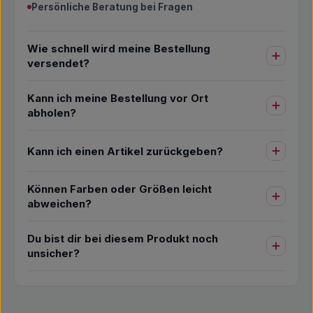
Persönliche Beratung bei Fragen
Wie schnell wird meine Bestellung
versendet?
Kann ich meine Bestellung vor Ort
abholen?
Kann ich einen Artikel zurückgeben?
Können Farben oder Größen leicht
abweichen?
Du bist dir bei diesem Produkt noch
unsicher?