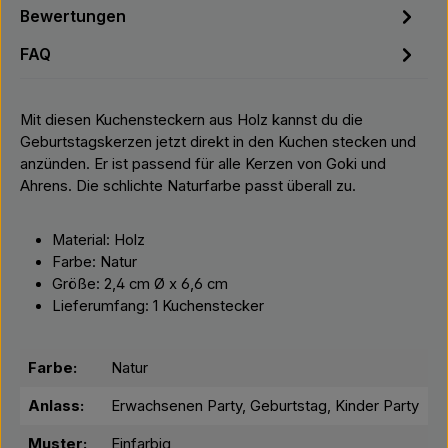
Bewertungen
FAQ
Mit diesen Kuchensteckern aus Holz kannst du die
Geburtstagskerzen jetzt direkt in den Kuchen stecken und
anzünden. Er ist passend für alle Kerzen von Goki und
Ahrens. Die schlichte Naturfarbe passt überall zu.
Material: Holz
Farbe: Natur
Größe: 2,4 cm Ø x 6,6 cm
Lieferumfang: 1 Kuchenstecker
Farbe:
Natur
Anlass:
Erwachsenen Party, Geburtstag, Kinder Party
Muster:
Einfarbig