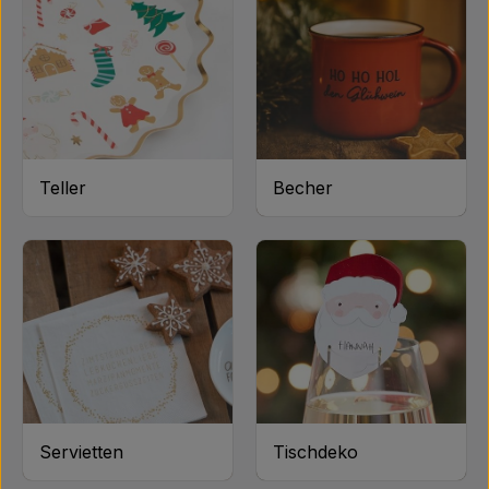
Teller
Becher
Servietten
Tischdeko