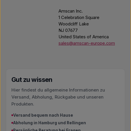
Amscan Inc.
1 Celebration Square
Woodcliff Lake
NJ 07677
United States of America
sales@amscan-europe.com
Gut zu wissen
Hier findest du allgemeine Informationen zu
Versand, Abholung, Rückgabe und unseren
Produkten.
Versand bequem nach Hause
Abholung in Hamburg und Rellingen
Persönliche Beratung bei Fragen