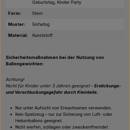
Geburtstag, Kinder Party
Form:
Stern
Muster:
Einfarbig
Material:
Kunststoff
Sicherheitsmaßnahmen bei der Nutzung von
Ballongewichten:
Achtung!
Nicht für Kinder unter 3 Jahren geeignet –
Erstickungs-
und Verschluckungsgefahr durch Kleinteile.
Nur unter Aufsicht von Erwachsenen verwenden.
Kein Spielzeug – nur zur Sicherung von Luft- oder
Heliumballons geeignet.
Nicht werfen, schlagen oder zweckentfremdet