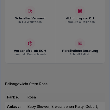
Schneller Versand
Abholung vor Ort
In 1–3 Werktagen
Hamburg & Rellingen
Versandfrei ab 50 €
Persönliche Beratung
Innerhalb Deutschlands
Schnell & direkt
Ballongewicht Stern Rosa
Farbe:
Rosa
Anlass:
Baby Shower, Erwachsenen Party, Geburt,