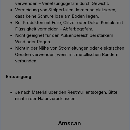
verwenden – Verletzungsgefahr durch Gewicht.
Vermeidung von Stolperfallen: Immer so platzieren,
dass keine Schnüre lose am Boden liegen.
Bei Produkten mit Folie, Glitzer oder Deko: Kontakt mit
Flüssigkeit vermeiden – Abfärbegefahr.
Nicht geeignet für den Außenbereich bei starkem
Wind oder Regen.
Nicht in der Nähe von Stromleitungen oder elektrischen
Geräten verwenden, wenn mit metallischen Bändern
verbunden.
Entsorgung:
Je nach Material über den Restmüll entsorgen. Bitte
nicht in der Natur zurücklassen.
Amscan