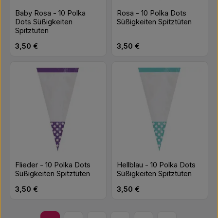
Baby Rosa - 10 Polka
Rosa - 10 Polka Dots
Dots Süßigkeiten
Süßigkeiten Spitztüten
Spitztüten
Regulärer Preis:
Regulärer Preis:
3,50 €
3,50 €
Flieder - 10 Polka Dots
Hellblau - 10 Polka Dots
Süßigkeiten Spitztüten
Süßigkeiten Spitztüten
Regulärer Preis:
Regulärer Preis:
3,50 €
3,50 €