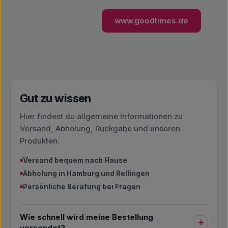
www.goodtimes.de
Gut zu wissen
Hier findest du allgemeine Informationen zu
Versand, Abholung, Rückgabe und unseren
Produkten.
Versand bequem nach Hause
Abholung in Hamburg und Rellingen
Persönliche Beratung bei Fragen
Wie schnell wird meine Bestellung
versendet?