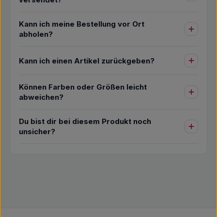
Kann ich meine Bestellung vor Ort
abholen?
Kann ich einen Artikel zurückgeben?
Können Farben oder Größen leicht
abweichen?
Du bist dir bei diesem Produkt noch
unsicher?