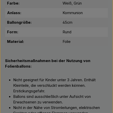
Farbe:
Weiß, Grün
Anlass:
Kommunion
Ballongröße:
45cm
Form:
Rund
Material:
Folie
Sicherheitsmaßnahmen bei der Nutzung von
Folienballons:
Nicht geeignet für Kinder unter 3 Jahren. Enthält
Kleinteile, die verschluckt werden können.
Erstickungsgefahr.
Ballons sind ausschließlich unter Aufsicht von
Erwachsenen zu verwenden.
Nicht in der Nähe von Stromleitungen, elektrischen