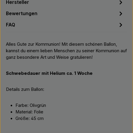
Hersteller
Bewertungen
FAQ
Alles Gute zur Kommunion! Mit diesem schönen Ballon,
kannst du einem lieben Menschen zu seiner Kommunion auf
ganz besondere Art und Weise gratulieren!
Schwebedauer mit Helium ca. 1 Woche
Details zum Ballon:
Farbe: Olivgrün
Material: Folie
Größe: 45 cm