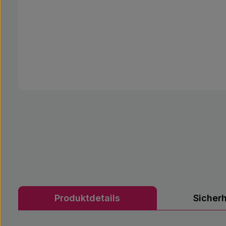
Produktdetails
Sicher