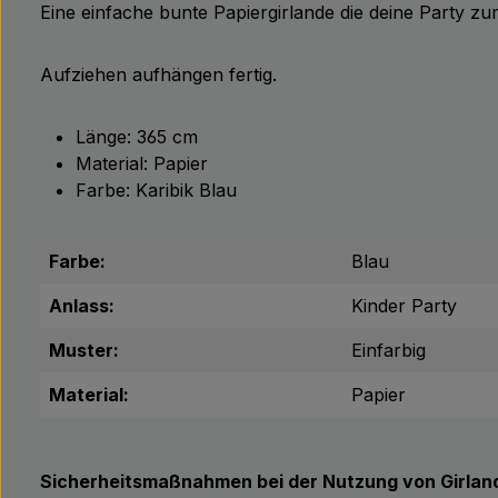
Eine einfache bunte Papiergirlande die deine Party z
Aufziehen aufhängen fertig.
Länge: 365 cm
Material: Papier
Farbe: Karibik Blau
Farbe:
Blau
Anlass:
Kinder Party
Muster:
Einfarbig
Material:
Papier
Sicherheitsmaßnahmen bei der Nutzung von Girlan