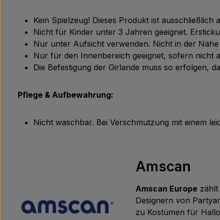
Kein Spielzeug! Dieses Produkt ist ausschließlich 
Nicht für Kinder unter 3 Jahren geeignet. Erstic
Nur unter Aufsicht verwenden. Nicht in der Näh
Nur für den Innenbereich geeignet, sofern nicht 
Die Befestigung der Girlande muss so erfolgen, d
Pflege & Aufbewahrung:
Nicht waschbar. Bei Verschmutzung mit einem le
Amscan
Amscan Europe
zählt
Designern von Partyar
zu Kostümen für Hallo