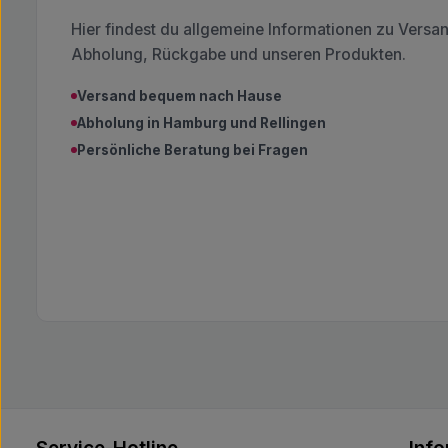
Hier findest du allgemeine Informationen zu Versa
Abholung, Rückgabe und unseren Produkten.
Versand bequem nach Hause
Abholung in Hamburg und Rellingen
Persönliche Beratung bei Fragen