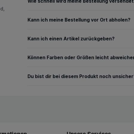
Wie schnell wird meine Bestellung versendet
nd,
Kann ich meine Bestellung vor Ort abholen?
Kann ich einen Artikel zurückgeben?
Können Farben oder Größen leicht abweiche
Du bist dir bei diesem Produkt noch unsicher