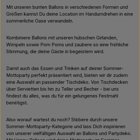
Mit unseren bunten Ballons in verschiedenen Formen und
Größen kannst Du deine Location im Handumdrehen in eine
sommerliche Oase verwandeln.
Kombiniere Ballons mit unseren hübschen Girlanden,
Wimpeln sowie Pom Poms und zaubere so eine fröhliche
Stimmung, die deine Gäste in begeistern wird.
Damit auch das Essen und Trinken auf deiner Sommer-
Mottoparty perfekt präsentiert wird, bieten wir dir zudem
eine Auswahl an passender Tischdeko. Von Tischdecken
über Servietten bis hin zu Teller und Becher - bei uns
findest du alles, was du für ein gelungenes Festmahl
benötigst.
Also worauf wartest du noch? Stöbere durch unsere
Sommer-Mottoparty-Kategorie und lass Dich inspirieren
von unserer vielfältigen Auswahl an Ballons und Partydeko.