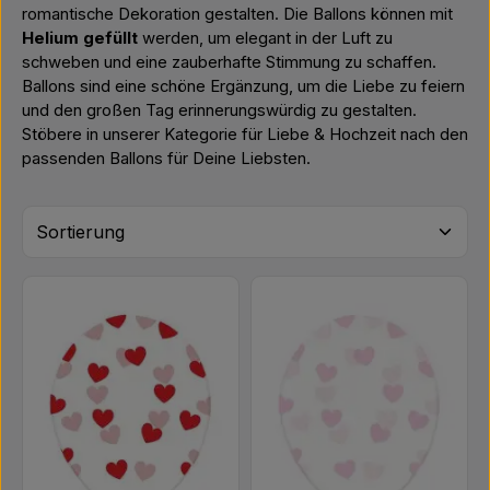
romantische Dekoration gestalten. Die Ballons können mit
Helium gefüllt
werden, um elegant in der Luft zu
schweben und eine zauberhafte Stimmung zu schaffen.
Ballons sind eine schöne Ergänzung, um die Liebe zu feiern
und den großen Tag erinnerungswürdig zu gestalten.
Stöbere in unserer Kategorie für Liebe & Hochzeit nach den
passenden Ballons für Deine Liebsten.