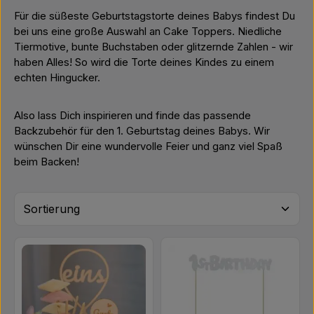
Für die süßeste Geburtstagstorte deines Babys findest Du
bei uns eine große Auswahl an Cake Toppers. Niedliche
Tiermotive, bunte Buchstaben oder glitzernde Zahlen - wir
haben Alles! So wird die Torte deines Kindes zu einem
echten Hingucker.
Also lass Dich inspirieren und finde das passende
Backzubehör für den 1. Geburtstag deines Babys. Wir
wünschen Dir eine wundervolle Feier und ganz viel Spaß
beim Backen!