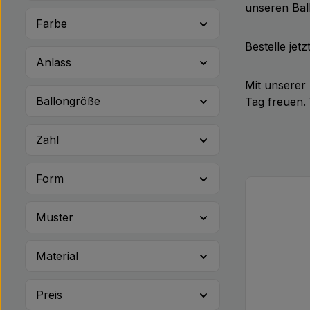
unseren Bal
Farbe
Bestelle jet
Anlass
Mit unserer
Ballongröße
Tag freuen. 
Zahl
Form
Muster
Material
Preis