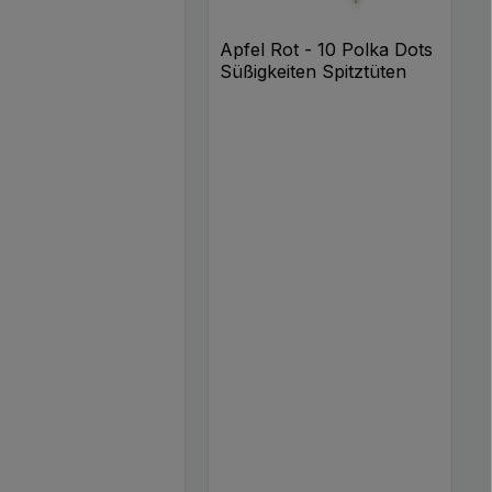
Apfel Rot - 10 Polka Dots
Süßigkeiten Spitztüten