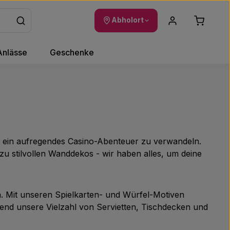
Warenkor
Abholort
Anlässe
Geschenke
in ein aufregendes Casino-Abenteuer zu verwandeln.
 zu stilvollen Wanddekos - wir haben alles, um deine
n. Mit unseren Spielkarten- und Würfel-Motiven
end unsere Vielzahl von Servietten, Tischdecken und