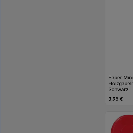
Paper Mini
Holzgabeln
Schwarz
3,95 €
Regulärer Pr
Produk