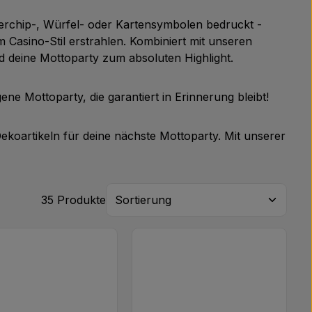
kerchip-, Würfel- oder Kartensymbolen bedruckt -
im Casino-Stil erstrahlen. Kombiniert mit unseren
d deine Mottoparty zum absoluten Highlight.
ene Mottoparty, die garantiert in Erinnerung bleibt!
Dekoartikeln für deine nächste Mottoparty. Mit unserer
35 Produkte