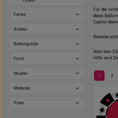
Grabo
Für die ric
LiLaLu
Farbe
diese Ballon
Out of the blue
Casino-Wand
Anlass
PartyDeco
Bestelle jet
Santex
Ballongröße
Also lass Di
Hilfe wird D
Form
Muster
1
2
Seite
Sei
Material
Preis