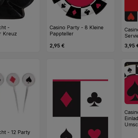
ht -
Casino Party - 8 Kleine
Casin
er Kreuz
Pappteller
Servi
2,95 €
3,95 
eis:
Regulärer Preis:
Regulä
t Anzahl: Gib den gewünschten Wert ei
Produkt Anzahl: Gib den
Pr
Stk
Stk
Casin
Einla
Umsc
ht - 12 Party