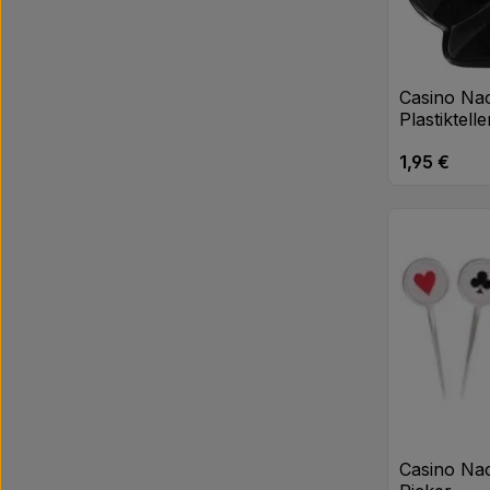
Casino Nac
Plastiktell
1,95 €
Regulärer Pr
Produk
Casino Nac