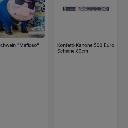
chwein "Mafioso"
Konfetti-Kanone 500 Euro
Scheine 60cm