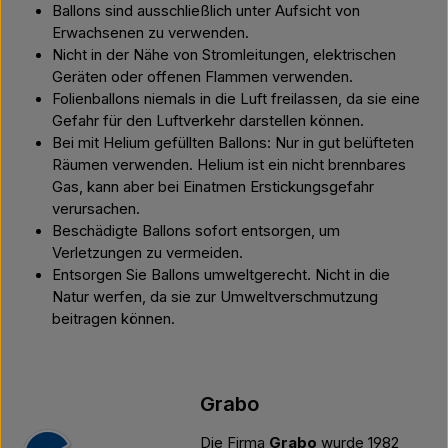
Ballons sind ausschließlich unter Aufsicht von
Erwachsenen zu verwenden.
Nicht in der Nähe von Stromleitungen, elektrischen
Geräten oder offenen Flammen verwenden.
Folienballons niemals in die Luft freilassen, da sie eine
Gefahr für den Luftverkehr darstellen können.
Bei mit Helium gefüllten Ballons: Nur in gut belüfteten
Räumen verwenden. Helium ist ein nicht brennbares
Gas, kann aber bei Einatmen Erstickungsgefahr
verursachen.
Beschädigte Ballons sofort entsorgen, um
Verletzungen zu vermeiden.
Entsorgen Sie Ballons umweltgerecht. Nicht in die
Natur werfen, da sie zur Umweltverschmutzung
beitragen können.
Grabo
Die Firma
Grabo
wurde 1982