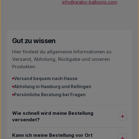
info@grabo-balloons.com
Gut zu wissen
Hier findest du allgemeine Informationen zu
Versand, Abholung, Rückgabe und unseren
Produkten.
Versand bequem nach Hause
Abholung in Hamburg und Rellingen
Persönliche Beratung bei Fragen
Wie schnell wird meine Bestellung
versendet?
Kann ich meine Bestellung vor Ort