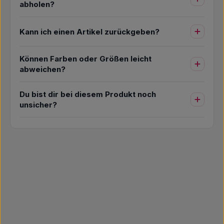
abholen?
Kann ich einen Artikel zurückgeben?
Können Farben oder Größen leicht
abweichen?
Du bist dir bei diesem Produkt noch
unsicher?