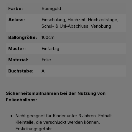
Farbe:
Roségold
Anlass:
Einschulung, Hochzeit, Hochzeitstage,
Schul- & Uni-Abschluss, Verlobung
Ballongröße:
100cm
Muster:
Einfarbig
Material:
Folie
Buchstabe:
A
Sicherheitsmaßnahmen bei der Nutzung von
Folienballons:
Nicht geeignet für Kinder unter 3 Jahren. Enthält
Kleinteile, die verschluckt werden können.
Erstickungsgefahr.