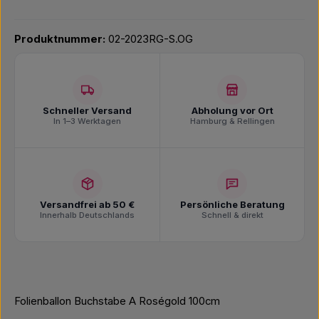
Produktnummer:
02-2023RG-S.OG
Schneller Versand
Abholung vor Ort
In 1–3 Werktagen
Hamburg & Rellingen
Versandfrei ab 50 €
Persönliche Beratung
Innerhalb Deutschlands
Schnell & direkt
Folienballon Buchstabe A Roségold 100cm