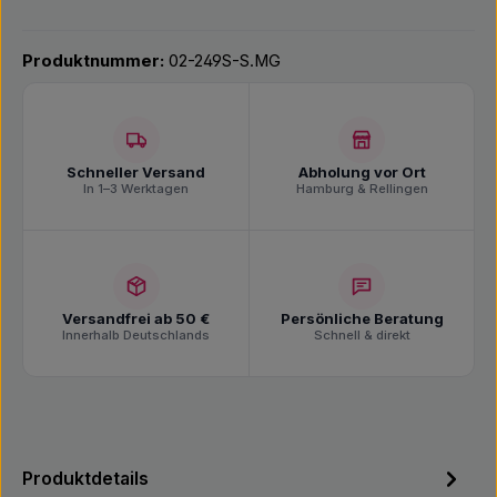
Produktnummer:
02-249S-S.MG
Schneller Versand
Abholung vor Ort
In 1–3 Werktagen
Hamburg & Rellingen
Versandfrei ab 50 €
Persönliche Beratung
Innerhalb Deutschlands
Schnell & direkt
Produktdetails