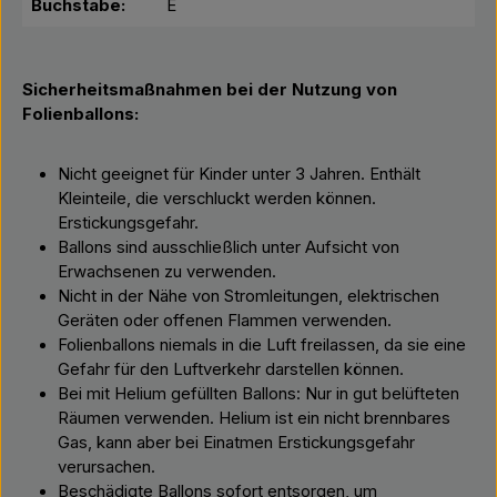
Buchstabe:
E
Sicherheitsmaßnahmen bei der Nutzung von
Folienballons:
Nicht geeignet für Kinder unter 3 Jahren. Enthält
Kleinteile, die verschluckt werden können.
Erstickungsgefahr.
Ballons sind ausschließlich unter Aufsicht von
Erwachsenen zu verwenden.
Nicht in der Nähe von Stromleitungen, elektrischen
Geräten oder offenen Flammen verwenden.
Folienballons niemals in die Luft freilassen, da sie eine
Gefahr für den Luftverkehr darstellen können.
Bei mit Helium gefüllten Ballons: Nur in gut belüfteten
Räumen verwenden. Helium ist ein nicht brennbares
Gas, kann aber bei Einatmen Erstickungsgefahr
verursachen.
Beschädigte Ballons sofort entsorgen, um