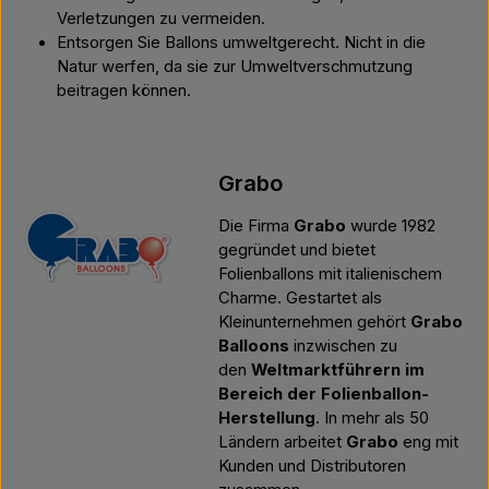
Verletzungen zu vermeiden.
Entsorgen Sie Ballons umweltgerecht. Nicht in die
Natur werfen, da sie zur Umweltverschmutzung
beitragen können.
Grabo
Die Firma
Grabo
wurde 1982
gegründet und bietet
Folienballons mit italienischem
Charme. Gestartet als
Kleinunternehmen gehört
Grabo
Balloons
inzwischen zu
den
Weltmarktführern im
Bereich der Folienballon-
Herstellung
. In mehr als 50
Ländern arbeitet
Grabo
eng mit
Kunden und Distributoren