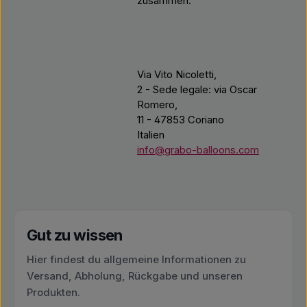
zusammen.
Via Vito Nicoletti,
2 - Sede legale: via Oscar
Romero,
11 - 47853 Coriano
Italien
info@grabo-balloons.com
Gut zu wissen
Hier findest du allgemeine Informationen zu
Versand, Abholung, Rückgabe und unseren
Produkten.