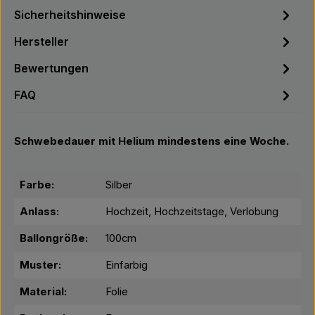
Sicherheitshinweise
Hersteller
Bewertungen
FAQ
Schwebedauer mit Helium mindestens eine Woche.
Farbe:
Silber
Anlass:
Hochzeit, Hochzeitstage, Verlobung
Ballongröße:
100cm
Muster:
Einfarbig
Material:
Folie