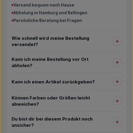
Versand bequem nach Hause
Abholung in Hamburg und Rellingen
Persönliche Beratung bei Fragen
Wie schnell wird meine Bestellung
versendet?
Kann ich meine Bestellung vor Ort
abholen?
Kann ich einen Artikel zurückgeben?
Können Farben oder Größen leicht
abweichen?
Du bist dir bei diesem Produkt noch
unsicher?