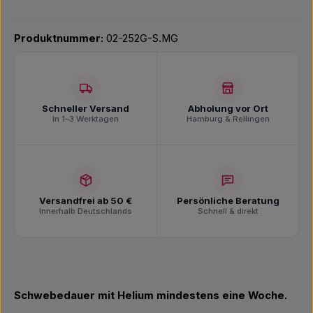
Produktnummer:
02-252G-S.MG
Schneller Versand
Abholung vor Ort
In 1–3 Werktagen
Hamburg & Rellingen
Versandfrei ab 50 €
Persönliche Beratung
Innerhalb Deutschlands
Schnell & direkt
Schwebedauer mit Helium mindestens eine Woche.