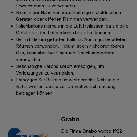
Erwachsenen zu verwenden.
Nicht in der Nähe von Stromleitungen, elektrischen
Geräten oder offenen Flammen verwenden.
Folienballons niemals in die Luft freilassen, da sie eine
Gefahr für den Luftverkehr darstellen können.
Bei mit Helium gefüllten Ballons: Nur in gut belüfteten
Räumen verwenden. Helium ist ein nicht brennbares
Gas, kann aber bei Einatmen Erstickungsgefahr
verursachen.
Beschädigte Ballons sofort entsorgen, um
Verletzungen zu vermeiden.
Entsorgen Sie Ballons umweltgerecht. Nicht in die
Natur werfen, da sie zur Umweltverschmutzung
beitragen können.
Grabo
Die Firma
Grabo
wurde 1982