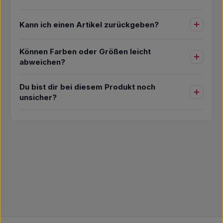
Kann ich einen Artikel zurückgeben?
Können Farben oder Größen leicht
abweichen?
Du bist dir bei diesem Produkt noch
unsicher?