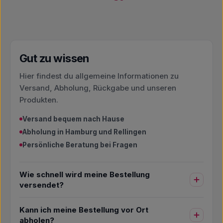
Gut zu wissen
Hier findest du allgemeine Informationen zu
Versand, Abholung, Rückgabe und unseren
Produkten.
Versand bequem nach Hause
Abholung in Hamburg und Rellingen
Persönliche Beratung bei Fragen
Wie schnell wird meine Bestellung
versendet?
Kann ich meine Bestellung vor Ort
abholen?