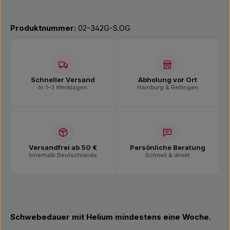
Produktnummer:
02-342G-S.OG
Schneller Versand
Abholung vor Ort
In 1–3 Werktagen
Hamburg & Rellingen
Versandfrei ab 50 €
Persönliche Beratung
Innerhalb Deutschlands
Schnell & direkt
Schwebedauer mit Helium mindestens eine Woche.