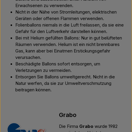
Erwachsenen zu verwenden.
Nicht in der Nähe von Stromleitungen, elektrischen
Geräten oder offenen Flammen verwenden.
Folienballons niemals in die Luft freilassen, da sie eine
Gefahr für den Luftverkehr darstellen können.
Bei mit Helium gefüllten Ballons: Nur in gut belüfteten
Räumen verwenden. Helium ist ein nicht brennbares
Gas, kann aber bei Einatmen Erstickungsgefahr
verursachen.
Beschädigte Ballons sofort entsorgen, um
Verletzungen zu vermeiden.
Entsorgen Sie Ballons umweltgerecht. Nicht in die
Natur werfen, da sie zur Umweltverschmutzung
beitragen können.
Grabo
Die Firma
Grabo
wurde 1982