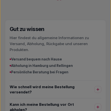
Gut zu wissen
Hier findest du allgemeine Informationen zu
Versand, Abholung, Rückgabe und unseren
Produkten.
Versand bequem nach Hause
Abholung in Hamburg und Rellingen
Persönliche Beratung bei Fragen
Wie schnell wird meine Bestellung
versendet?
Kann ich meine Bestellung vor Ort
abholen?