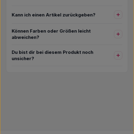
Kann ich einen Artikel zurückgeben?
Können Farben oder Größen leicht
abweichen?
Du bist dir bei diesem Produkt noch
unsicher?