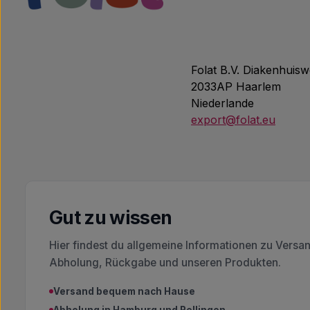
Folat B.V. Diakenhuisw
2033AP Haarlem
Niederlande
export@folat.eu
Gut zu wissen
Hier findest du allgemeine Informationen zu Versa
Abholung, Rückgabe und unseren Produkten.
Versand bequem nach Hause