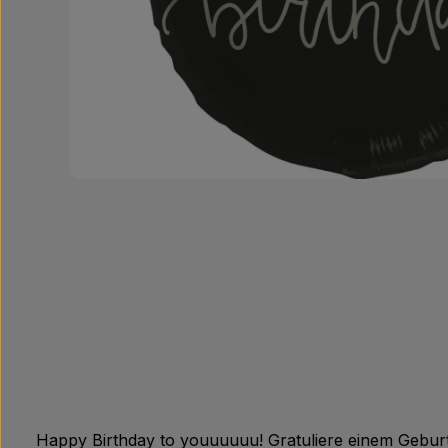
Happy Birthday to youuuuuu! Gratuliere einem Geburts