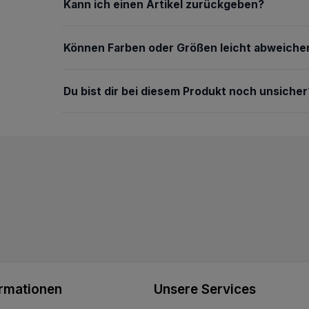
Kann ich einen Artikel zurückgeben?
Können Farben oder Größen leicht abweiche
Du bist dir bei diesem Produkt noch unsicher
ormationen
Unsere Services