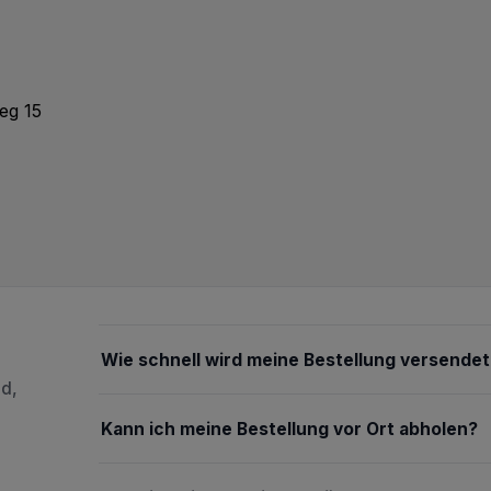
eg 15
Wie schnell wird meine Bestellung versendet
nd,
Kann ich meine Bestellung vor Ort abholen?