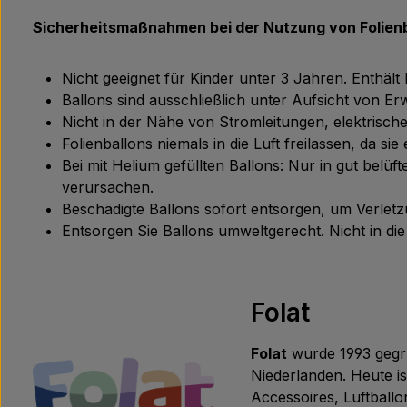
Sicherheitsmaßnahmen bei der Nutzung von Folienb
Nicht geeignet für Kinder unter 3 Jahren. Enthält
Ballons sind ausschließlich unter Aufsicht von 
Nicht in der Nähe von Stromleitungen, elektris
Folienballons niemals in die Luft freilassen, da s
Bei mit Helium gefüllten Ballons: Nur in gut bel
verursachen.
Beschädigte Ballons sofort entsorgen, um Verle
Entsorgen Sie Ballons umweltgerecht. Nicht in d
Folat
Folat
wurde 1993 gegrü
Niederlanden. Heute is
Accessoires, Luftballo