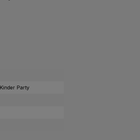
Kinder Party