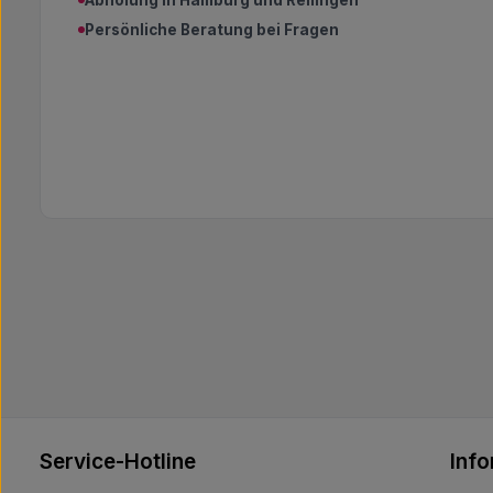
Abholung in Hamburg und Rellingen
Persönliche Beratung bei Fragen
Service-Hotline
Inf