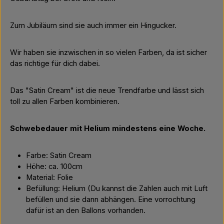
Zum Jubiläum sind sie auch immer ein Hingucker.
Wir haben sie inzwischen in so vielen Farben, da ist sicher
das richtige für dich dabei.
Das "Satin Cream" ist die neue Trendfarbe und lässt sich
toll zu allen Farben kombinieren.
Schwebedauer mit Helium mindestens eine Woche.
Farbe: Satin Cream
Höhe: ca. 100cm
Material: Folie
Befüllung: Helium (Du kannst die Zahlen auch mit Luft
befüllen und sie dann abhängen. Eine vorrochtung
dafür ist an den Ballons vorhanden.