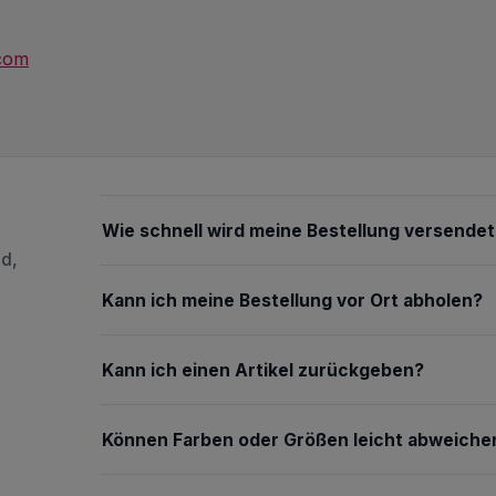
.com
Wie schnell wird meine Bestellung versendet
nd,
Kann ich meine Bestellung vor Ort abholen?
Kann ich einen Artikel zurückgeben?
Können Farben oder Größen leicht abweiche