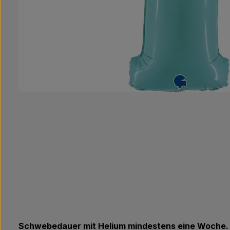
Schwebedauer mit Helium mindestens eine Woche.