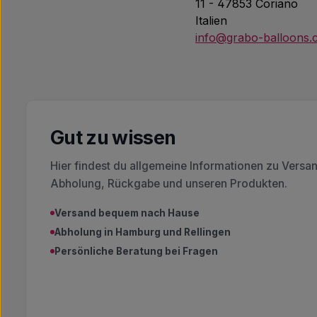
11 - 47853 Coriano
Italien
info@grabo-balloons
Gut zu wissen
Hier findest du allgemeine Informationen zu Versa
Abholung, Rückgabe und unseren Produkten.
Versand bequem nach Hause
Abholung in Hamburg und Rellingen
Persönliche Beratung bei Fragen