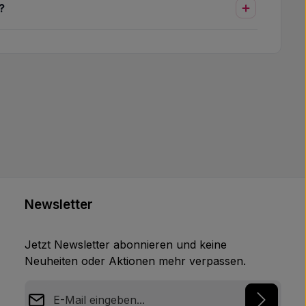
?
Newsletter
Jetzt Newsletter abonnieren und keine
Neuheiten oder Aktionen mehr verpassen.
E-Mail-Adresse*