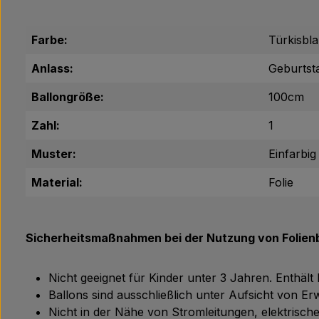
Farbe:
Türkisbl
Anlass:
Geburtst
Ballongröße:
100cm
Zahl:
1
Muster:
Einfarbig
Material:
Folie
Sicherheitsmaßnahmen bei der Nutzung von Folienb
Nicht geeignet für Kinder unter 3 Jahren. Enthält
Ballons sind ausschließlich unter Aufsicht von 
Nicht in der Nähe von Stromleitungen, elektris