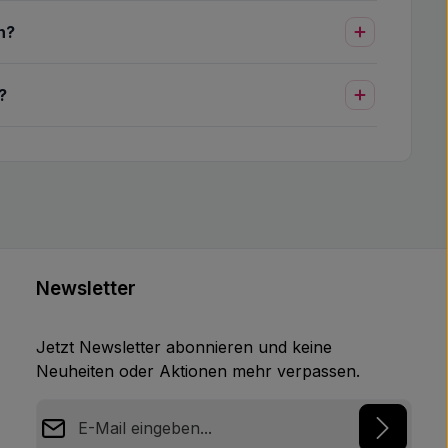
n?
?
Newsletter
Jetzt Newsletter abonnieren und keine
Neuheiten oder Aktionen mehr verpassen.
E-Mail-Adresse*