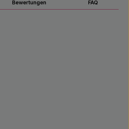
Bewertungen
FAQ