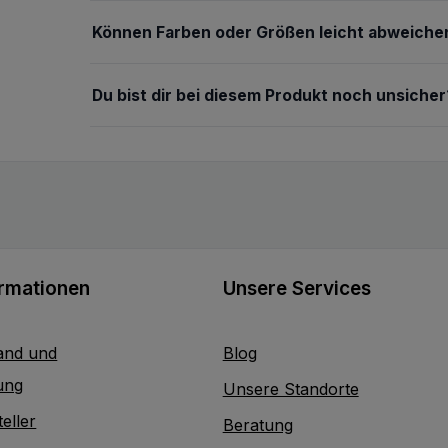
Können Farben oder Größen leicht abweiche
Du bist dir bei diesem Produkt noch unsicher
ormationen
Unsere Services
and und
Blog
ung
Unsere Standorte
eller
Beratung