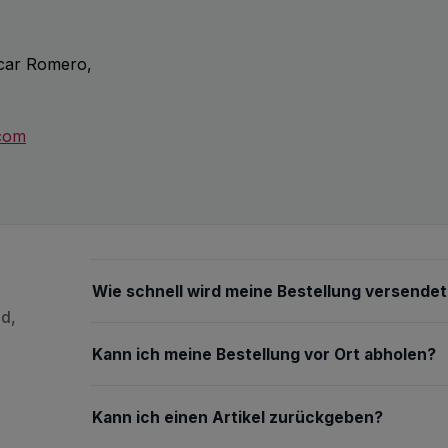
scar Romero,
.com
Wie schnell wird meine Bestellung versendet
nd,
Kann ich meine Bestellung vor Ort abholen?
Kann ich einen Artikel zurückgeben?