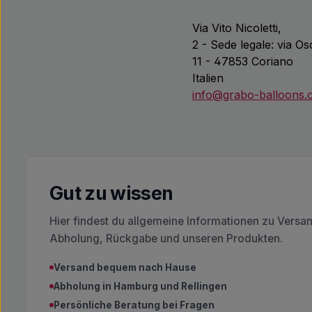
Via Vito Nicoletti,
2 - Sede legale: via O
11 - 47853 Coriano
Italien
info@grabo-balloons
Gut zu wissen
Hier findest du allgemeine Informationen zu Versa
Abholung, Rückgabe und unseren Produkten.
Versand bequem nach Hause
Abholung in Hamburg und Rellingen
Persönliche Beratung bei Fragen