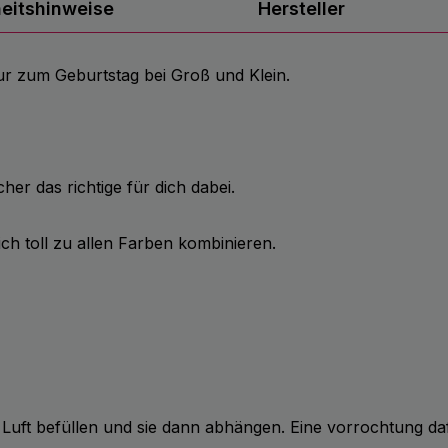
heitshinweise
Hersteller
nur zum Geburtstag bei Groß und Klein.
her das richtige für dich dabei.
ich toll zu allen Farben kombinieren.
 Luft befüllen und sie dann abhängen. Eine vorrochtung da