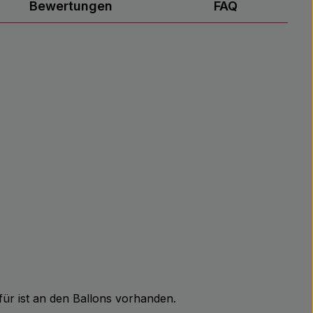
Bewertungen
FAQ
für ist an den Ballons vorhanden.