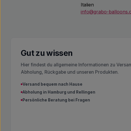
Italien
info@grabo-balloons
Gut zu wissen
Hier findest du allgemeine Informationen zu Versa
Abholung, Rückgabe und unseren Produkten.
Versand bequem nach Hause
Abholung in Hamburg und Rellingen
Persönliche Beratung bei Fragen