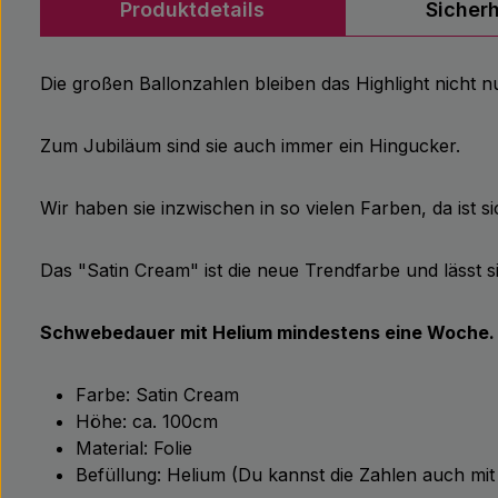
Produktdetails
Sicher
Die großen Ballonzahlen bleiben das Highlight nicht 
Zum Jubiläum sind sie auch immer ein Hingucker.
Wir haben sie inzwischen in so vielen Farben, da ist sic
Das "Satin Cream" ist die neue Trendfarbe und lässt s
Schwebedauer mit Helium mindestens eine Woche.
Farbe: Satin Cream
Höhe: ca. 100cm
Material: Folie
Befüllung: Helium (Du kannst die Zahlen auch mit