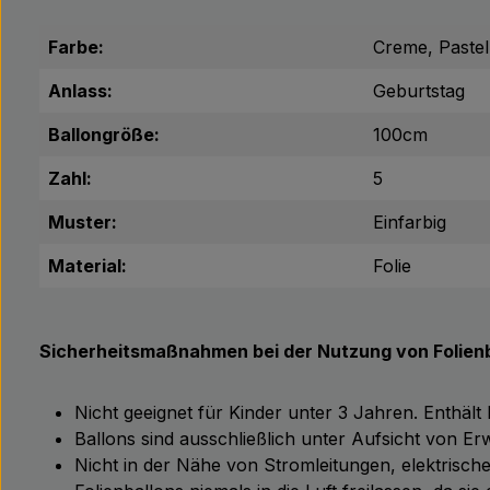
Farbe:
Creme, Pastel
Anlass:
Geburtstag
Ballongröße:
100cm
Zahl:
5
Muster:
Einfarbig
Material:
Folie
Sicherheitsmaßnahmen bei der Nutzung von Folienb
Nicht geeignet für Kinder unter 3 Jahren. Enthält
Ballons sind ausschließlich unter Aufsicht von 
Nicht in der Nähe von Stromleitungen, elektris