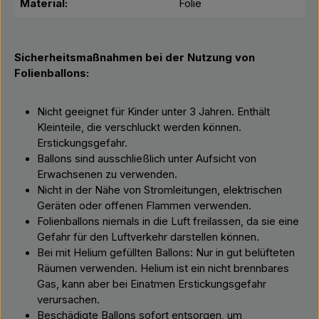
Material:
Folie
Sicherheitsmaßnahmen bei der Nutzung von
Folienballons:
Nicht geeignet für Kinder unter 3 Jahren. Enthält
Kleinteile, die verschluckt werden können.
Erstickungsgefahr.
Ballons sind ausschließlich unter Aufsicht von
Erwachsenen zu verwenden.
Nicht in der Nähe von Stromleitungen, elektrischen
Geräten oder offenen Flammen verwenden.
Folienballons niemals in die Luft freilassen, da sie eine
Gefahr für den Luftverkehr darstellen können.
Bei mit Helium gefüllten Ballons: Nur in gut belüfteten
Räumen verwenden. Helium ist ein nicht brennbares
Gas, kann aber bei Einatmen Erstickungsgefahr
verursachen.
Beschädigte Ballons sofort entsorgen, um