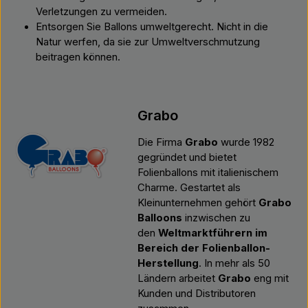
Verletzungen zu vermeiden.
Entsorgen Sie Ballons umweltgerecht. Nicht in die
Natur werfen, da sie zur Umweltverschmutzung
beitragen können.
Grabo
Die Firma
Grabo
wurde 1982
gegründet und bietet
Folienballons mit italienischem
Charme. Gestartet als
Kleinunternehmen gehört
Grabo
Balloons
inzwischen zu
den
Weltmarktführern im
Bereich der Folienballon-
Herstellung
. In mehr als 50
Ländern arbeitet
Grabo
eng mit
Kunden und Distributoren