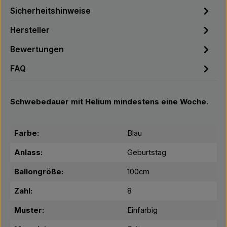
Sicherheitshinweise
Hersteller
Bewertungen
FAQ
Schwebedauer mit Helium mindestens eine Woche.
Farbe:
Blau
Anlass:
Geburtstag
Ballongröße:
100cm
Zahl:
8
Muster:
Einfarbig