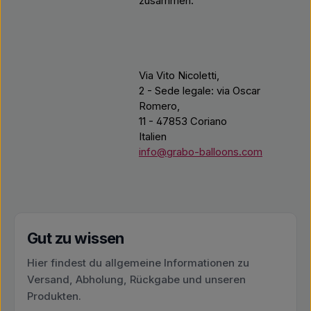
zusammen.
Via Vito Nicoletti,
2 - Sede legale: via Oscar
Romero,
11 - 47853 Coriano
Italien
info@grabo-balloons.com
Gut zu wissen
Hier findest du allgemeine Informationen zu
Versand, Abholung, Rückgabe und unseren
Produkten.