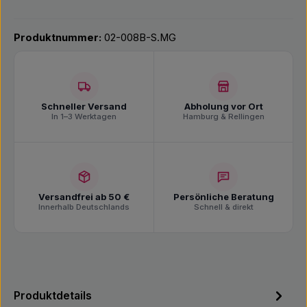
Produktnummer:
02-008B-S.MG
Schneller Versand
Abholung vor Ort
In 1–3 Werktagen
Hamburg & Rellingen
Versandfrei ab 50 €
Persönliche Beratung
Innerhalb Deutschlands
Schnell & direkt
Produktdetails