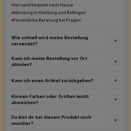
Versand bequem nach Hause
Abholung in Hamburg und Rellingen
Persönliche Beratung bei Fragen
Wie schnell wird meine Bestellung
versendet?
Kann ich meine Bestellung vor Ort
abholen?
Kann ich einen Artikel zurückgeben?
Können Farben oder Größen leicht
abweichen?
Du bist dir bei diesem Produkt noch
unsicher?